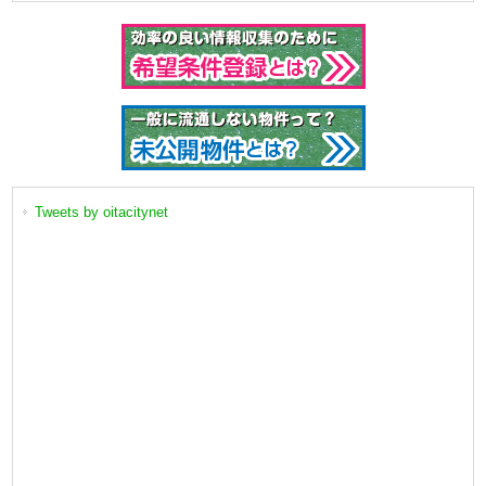
Tweets by oitacitynet