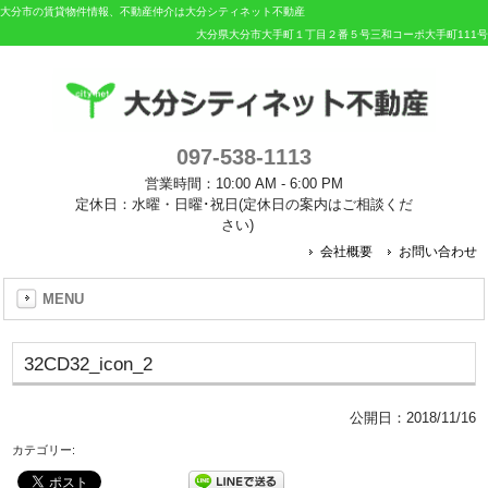
大分市の賃貸物件情報、不動産仲介は大分シティネット不動産
大分県大分市大手町１丁目２番５号三和コーポ大手町111号
097-538-1113
営業時間：10:00 AM - 6:00 PM
定休日：水曜・日曜･祝日(定休日の案内はご相談くだ
さい)
会社概要
お問い合わせ
MENU
32CD32_icon_2
公開日：
2018/11/16
カテゴリー: