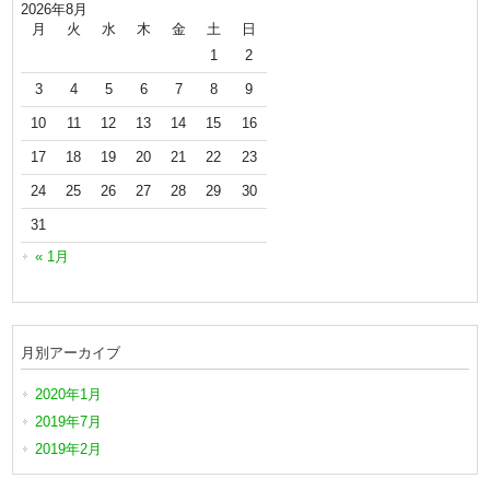
2026年8月
月
火
水
木
金
土
日
1
2
3
4
5
6
7
8
9
10
11
12
13
14
15
16
17
18
19
20
21
22
23
24
25
26
27
28
29
30
31
« 1月
月別アーカイブ
2020年1月
2019年7月
2019年2月