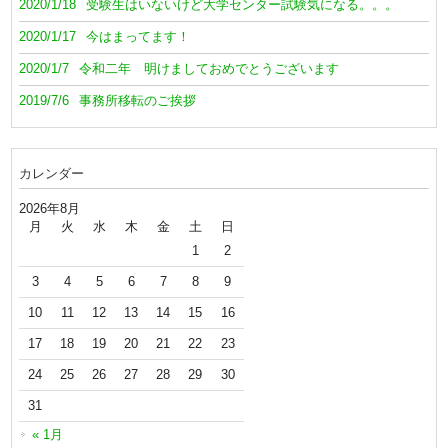
2020/1/18
受験生はいないけど大学センター試験気になる。。。
2020/1/17
今はまってます！
2020/1/7
令和二年 明けましておめでとうございます
2019/7/6
事務所移転のご挨拶
カレンダー
2026年8月
月
火
水
木
金
土
日
1
2
3
4
5
6
7
8
9
10
11
12
13
14
15
16
17
18
19
20
21
22
23
24
25
26
27
28
29
30
31
« 1月