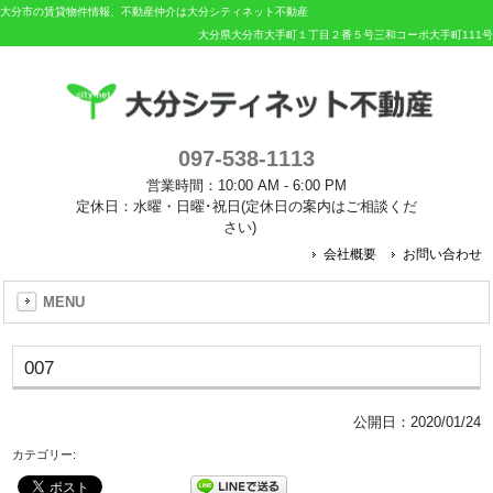
大分市の賃貸物件情報、不動産仲介は大分シティネット不動産
大分県大分市大手町１丁目２番５号三和コーポ大手町111号
097-538-1113
営業時間：10:00 AM - 6:00 PM
定休日：水曜・日曜･祝日(定休日の案内はご相談くだ
さい)
会社概要
お問い合わせ
MENU
007
公開日：
2020/01/24
カテゴリー: