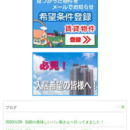
ブログ
一覧
2020/1/29
別府の美味しいパン屋さんへ行ってきました！