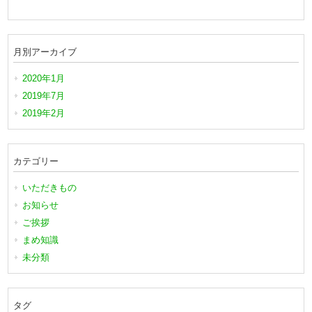
月別アーカイブ
2020年1月
2019年7月
2019年2月
カテゴリー
いただきもの
お知らせ
ご挨拶
まめ知識
未分類
タグ