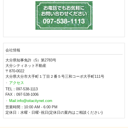
会社情報
大分県知事免許（5）第2783号
大分シティネット不動産
〒870-0022
大分県大分市大手町１丁目２番５号三和コーポ大手町111号
アクセス
TEL：097-538-1113
FAX：097-538-1006
Mail:info@oitacitynet.com
営業時間：10:00 AM - 6:00 PM
定休日：水曜・日曜･祝日(定休日の案内はご相談ください)