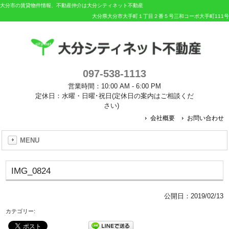
大分市の賃貸物件情報、不動産仲介は大分シティネット不動産
大分県大分市大手町１丁目２番５号三和コーポ大手町111号
097-538-1113
営業時間：10:00 AM - 6:00 PM
定休日：水曜・日曜･祝日(定休日の案内はご相談くだ
さい)
会社概要
お問い合わせ
MENU
IMG_0824
公開日：
2019/02/13
カテゴリー: