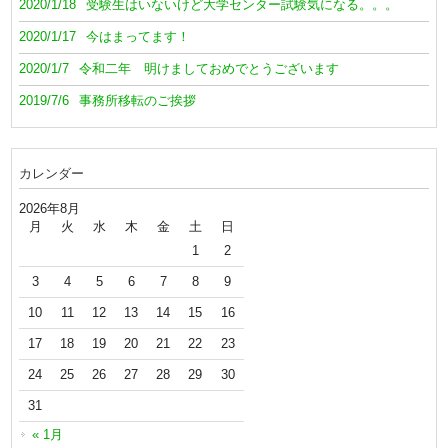
2020/1/18
受験生はいないけど大学センター試験気になる。。。
2020/1/17
今はまってます！
2020/1/7
令和二年 明けましておめでとうございます
2019/7/6
事務所移転のご挨拶
カレンダー
2026年8月
月
火
水
木
金
土
日
1
2
3
4
5
6
7
8
9
10
11
12
13
14
15
16
17
18
19
20
21
22
23
24
25
26
27
28
29
30
31
« 1月