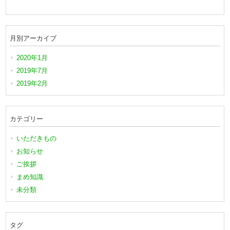
月別アーカイブ
2020年1月
2019年7月
2019年2月
カテゴリー
いただきもの
お知らせ
ご挨拶
まめ知識
未分類
タグ