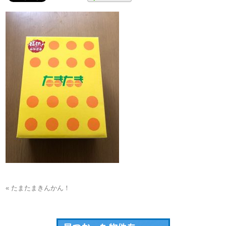
« たまたまきんかん！