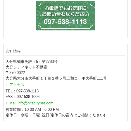
会社情報
大分県知事免許（5）第2783号
大分シティネット不動産
〒870-0022
大分県大分市大手町１丁目２番５号三和コーポ大手町111号
アクセス
TEL：097-538-1113
FAX：097-538-1006
Mail:info@oitacitynet.com
営業時間：10:00 AM - 6:00 PM
定休日：水曜・日曜･祝日(定休日の案内はご相談ください)