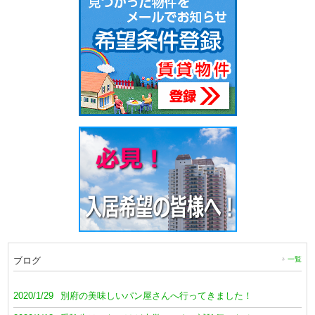
ブログ
一覧
2020/1/29
別府の美味しいパン屋さんへ行ってきました！